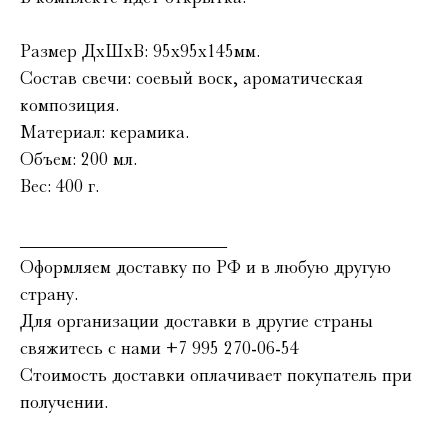
Размер ДхШхВ: 95х95х145мм.
Состав свечи: соевый воск, ароматическая
композиция.
Материал: керамика.
Объем: 200 мл.
Вес: 400 г.
_______________________
Оформляем доставку по РФ и в любую другую
страну.
Для организации доставки в другие страны
свяжитесь с нами ‪
+7 995 270‑06‑54‬
Стоимость доставки оплачивает покупатель при
получении.