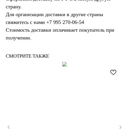
страну.
Для организации доставки в другие страны
свяжитесь с нами ‪
+7 995 270‑06‑54‬
Стоимость доставки оплачивает покупатель при
получении.
СМОТРИТЕ ТАКЖЕ