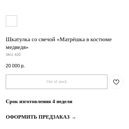
Шкатулка со свечой «Матрёшка в костюме
медведя»
SKU:
620
20 000
р.
Out of stock
Срок изготовления 4 недели
ОФОРМИТЬ ПРЕДЗАКАЗ →