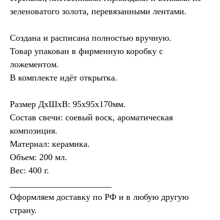
зеленоватого золота, перевязанными лентами.
Создана и расписана полностью вручную.
Товар упакован в фирменную коробку с
ложементом.
В комплекте идёт открытка.
Размер ДхШхВ: 95х95х170мм.
Состав свечи: соевый воск, ароматическая
композиция.
Материал: керамика.
Объем: 200 мл.
Вес: 400 г.
_______________________
Оформляем доставку по РФ и в любую другую
страну.