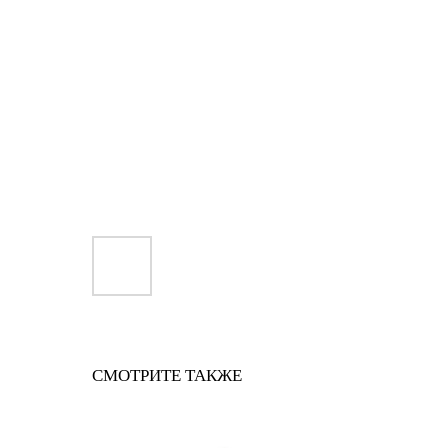
СМОТРИТЕ ТАКЖЕ