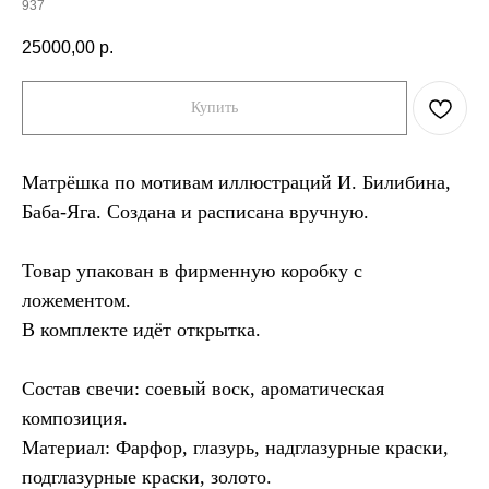
937
25000,00
р.
Купить
Матрёшка по мотивам иллюстраций И. Билибина,
Баба-Яга. Создана и расписана вручную.
Товар упакован в фирменную коробку с
ложементом.
В комплекте идёт открытка.
Состав свечи: соевый воск, ароматическая
композиция.
Материал: Фарфор, глазурь, надглазурные краски,
подглазурные краски, золото.