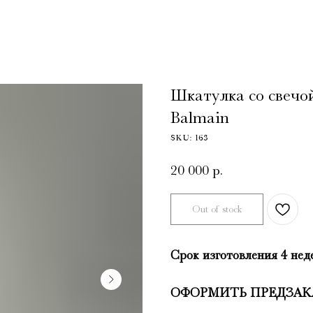
Шкатулка со свечо
Balmain
SKU:
163
20 000
р.
Out of stock
Срок изготовления 4 нед
ОФОРМИТЬ ПРЕДЗАК