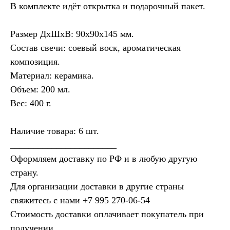
В комплекте идёт открытка и подарочный пакет.
Размер ДхШхВ: 90х90х145 мм.
Состав свечи: соевый воск, ароматическая
композиция.
Материал: керамика.
Объем: 200 мл.
Вес: 400 г.
Наличие товара: 6 шт.
_______________________
Оформляем доставку по РФ и в любую другую
страну.
Для организации доставки в другие страны
свяжитесь с нами ‪
+7 995 270‑06‑54‬
Стоимость доставки оплачивает покупатель при
получении.