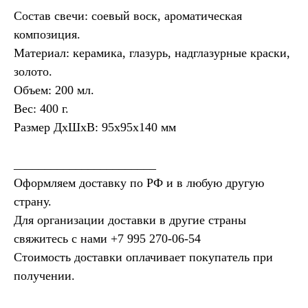
Состав свечи: соевый воск, ароматическая
композиция.
Материал: керамика, глазурь, надглазурные краски,
золото.
Объем: 200 мл.
Вес: 400 г.
Размер ДхШхВ: 95х95х140 мм
_______________________
Оформляем доставку по РФ и в любую другую
страну.
Для организации доставки в другие страны
свяжитесь с нами ‪
+7 995 270‑06‑54‬
Стоимость доставки оплачивает покупатель при
получении.