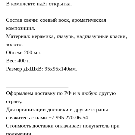
В комплекте идёт открытка.
Состав свечи: соевый воск, ароматическая
композиция.
Материал: керамика, глазурь, надглазурные краски,
золото.
Объем: 200 мл.
Вес: 400 г.
Размер ДхШхВ: 95х95х140мм.
_______________________
Оформляем доставку по РФ и в любую другую
страну.
Для организации доставки в другие страны
свяжитесь с нами ‪
+7 995 270‑06‑54‬
Стоимость доставки оплачивает покупатель при
получении.