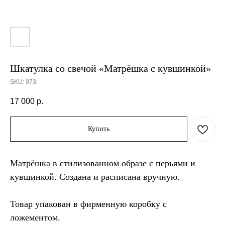
Шкатулка со свечой «Матрёшка с кувшинкой»
SKU:
973
17 000
р.
Купить
Матрёшка в стилизованном образе с перьями и
кувшинкой. Создана и расписана вручную.
Товар упакован в фирменную коробку с
ложементом.